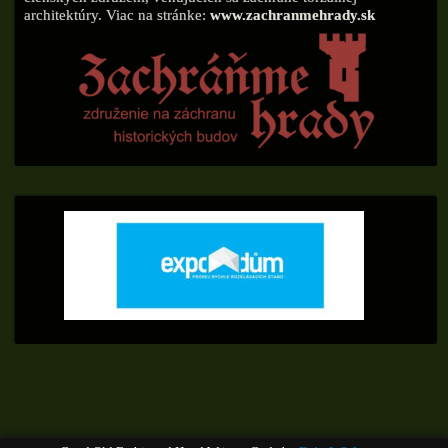
architektúry. Viac na stránke:
www.zachranmehrady.sk