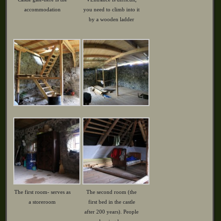
accommodation
you need to climb into it
by a wooden ladder
The first room- serves as
The second room (the
a storeroom
first bed in the castle
after 200 years). People