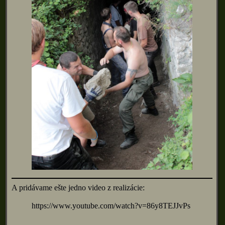
A pridávame ešte jedno video z realizácie:
https://www.youtube.com/watch?v=86y8TEJJvPs