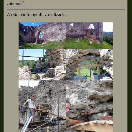
zahraničí.
A ešte pár fotografií z realizácie: